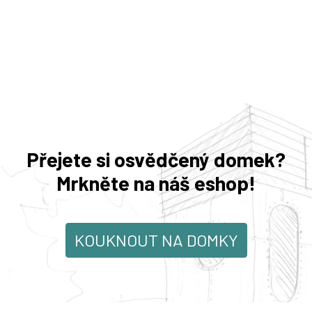
Přejete si osvědčený domek?
Mrkněte na náš eshop!
KOUKNOUT NA DOMKY