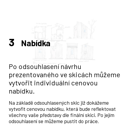
3
Nabídka
Po odsouhlasení návrhu
prezentovaného ve skicách můžeme
vytvořit individuální cenovou
nabídku.
Na základě odsouhlasených skic již dokážeme
vytvořit cenovou nabídku, která bude reflektovat
všechny vaše představy dle finální skici. Po jejím
odsouhlasení se můžeme pustit do práce.