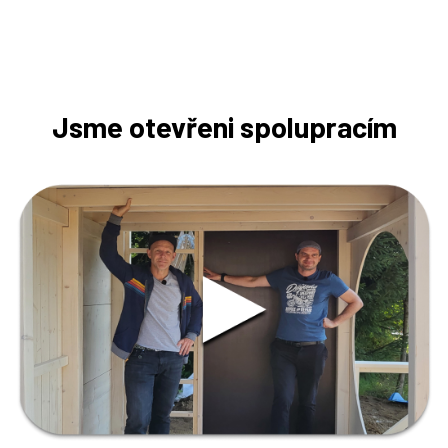
Jsme otevřeni spolupracím