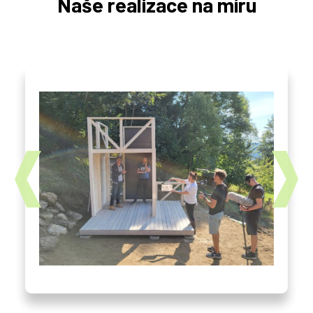
Naše realizace na míru