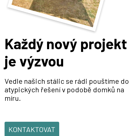
Každý nový projekt
je výzvou
Vedle našich stálic se rádi pouštíme do
atypických řešení v podobě domků na
míru.
KONTAKTOVAT